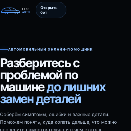
Открыть
бот
АВТОМОБИЛЬНЫЙ ОНЛАЙН-ПОМОЩНИК
Разберитесь с
проблемой по
машине
до лишних
замен деталей
Соберём симптомы, ошибки и важные детали.
Поможем понять, куда копать дальше, что можно
проверить самостоятельно и с чем ехать к