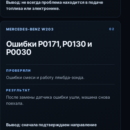
Вывод: не всегда проблема находится в подаче
топлива или электронике.
MERCEDES-BENZ W203
02
Ошибки P0171, P0130 и
P0030
ПРОВЕРЯЛИ
Ошибки смеси и работу лямбда-зонда.
РЕЗУЛЬТАТ
После замены датчика ошибки ушли, машина снова
поехала.
Вывод: сначала подтверждаем направление