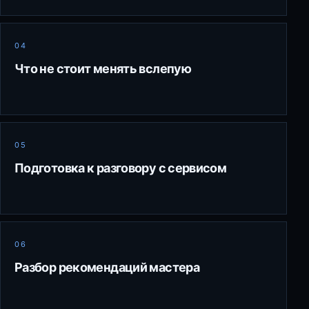
04
Что не стоит менять вслепую
05
Подготовка к разговору с сервисом
06
Разбор рекомендаций мастера