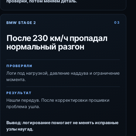
проверки, потом меняем деталь.
BMW STAGE 2
03
После 230 км/ч пропадал
нормальный разгон
ПРОВЕРЯЛИ
Логи под нагрузкой, давление наддува и ограничение
момента.
РЕЗУЛЬТАТ
Нашли передув. После корректировки прошивки
проблема ушла.
Вывод: логирование помогает не менять исправные
узлы наугад.