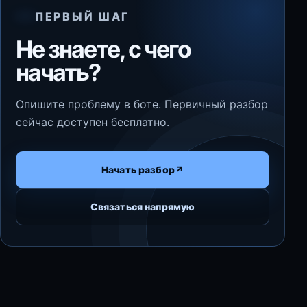
ПЕРВЫЙ ШАГ
Не знаете, с чего
начать?
Опишите проблему в боте. Первичный разбор
сейчас доступен бесплатно.
Начать разбор
↗
Связаться напрямую