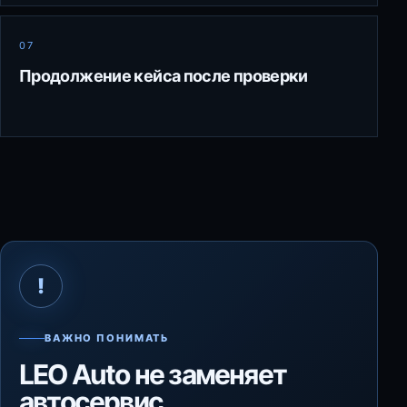
07
Продолжение кейса после проверки
!
ВАЖНО ПОНИМАТЬ
LEO Auto не заменяет
автосервис