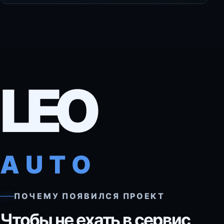
LEO
AUTO
ПОЧЕМУ ПОЯВИЛСЯ ПРОЕКТ
Чтобы не ехать в сервис