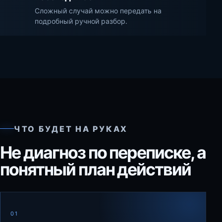
Сложный случай можно передать на
подробный ручной разбор.
ЧТО БУДЕТ НА РУКАХ
Не диагноз по переписке, а
понятный план действий
01