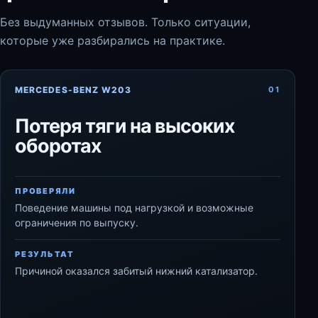
Без выдуманных отзывов. Только ситуации,
которые уже разбирались на практике.
MERCEDES-BENZ W203
01
Потеря тяги на высоких
оборотах
ПРОВЕРЯЛИ
Поведение машины под нагрузкой и возможные
ограничения по выпуску.
РЕЗУЛЬТАТ
Причиной оказался забитый нижний катализатор.