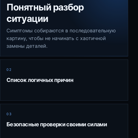
Понятный разбор
ситуации
Симптомы собираются в последовательную
картину, чтобы не начинать с хаотичной
замены деталей.
02
Список логичных причин
03
Безопасные проверки своими силами