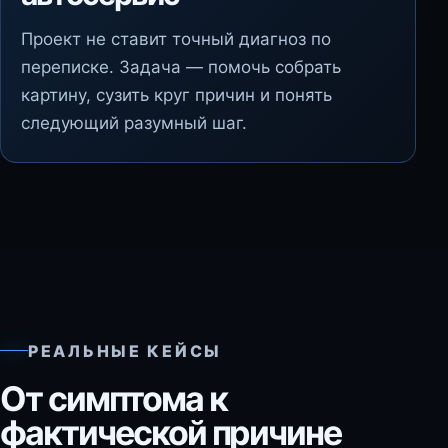
Проект не ставит точный диагноз по
переписке. Задача — помочь собрать
картину, сузить круг причин и понять
следующий разумный шаг.
РЕАЛЬНЫЕ КЕЙСЫ
От симптома к
фактической причине