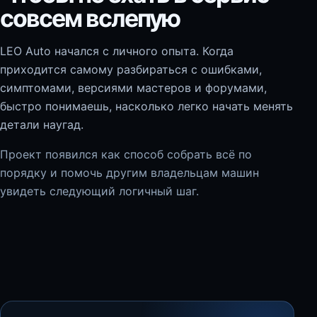
совсем вслепую
LEO Auto начался с личного опыта. Когда
приходится самому разбираться с ошибками,
симптомами, версиями мастеров и форумами,
быстро понимаешь, насколько легко начать менять
детали наугад.
Проект появился как способ собрать всё по
порядку и помочь другим владельцам машин
увидеть следующий логичный шаг.