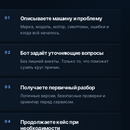
01
Описываете машину и проблему
Марка, модель, мотор, симптомы, ошибки и
когда всё началось.
02
Бот задаёт уточняющие вопросы
Без лишней анкеты. Только то, что поможет
сузить круг причин.
03
Получаете первичный разбор
Логичные версии, безопасные проверки и
ориентир перед сервисом.
04
Продолжаете кейс при
необходимости