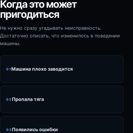
Когда это может
пригодиться
Не нужно сразу угадывать неисправность.
Достаточно описать, что изменилось в поведении
машины.
Машина плохо заводится
01
Пропала тяга
02
Появились ошибки
03