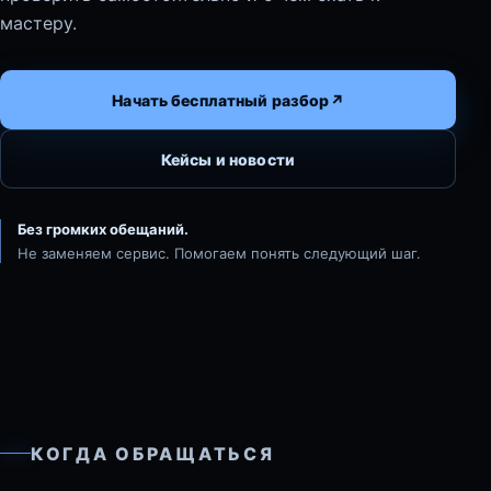
мастеру.
Начать бесплатный разбор
↗
Кейсы и новости
Без громких обещаний.
Не заменяем сервис. Помогаем понять следующий шаг.
КОГДА ОБРАЩАТЬСЯ