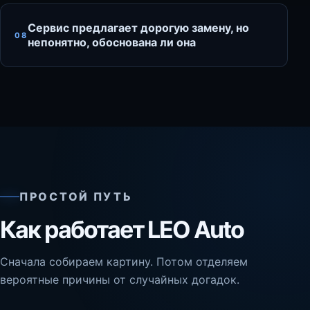
Сервис предлагает дорогую замену, но
08
непонятно, обоснована ли она
ПРОСТОЙ ПУТЬ
Как работает LEO Auto
Сначала собираем картину. Потом отделяем
вероятные причины от случайных догадок.